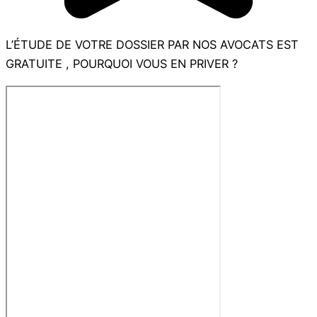
L’ÉTUDE DE VOTRE DOSSIER PAR NOS AVOCATS EST
GRATUITE , POURQUOI VOUS EN PRIVER ?