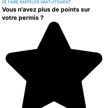
SE FAIRE RAPPELER GRATUITEMENT
Vous n'avez plus de points sur
votre permis ?