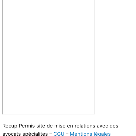
Recup Permis site de mise en relations avec des
avocats spécialites –
CGU
–
Mentions légales