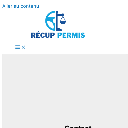
Aller au contenu