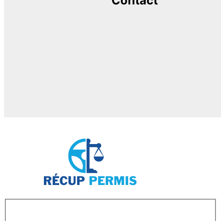
Contact