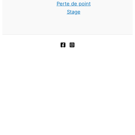
Perte de point
Stage