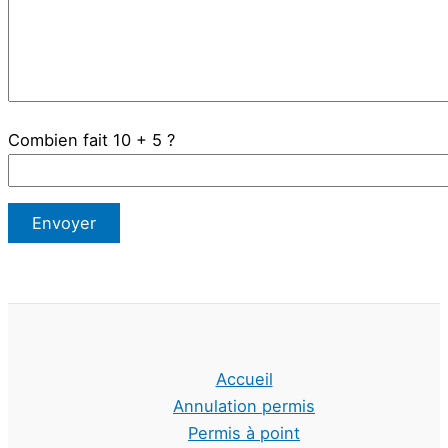
Combien fait 10 + 5 ?
Accueil
Annulation permis
Permis à point