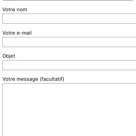
Votre nom
Votre e-mail
Objet
Votre message (facultatif)