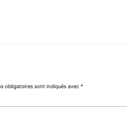
 obligatoires sont indiqués avec
*