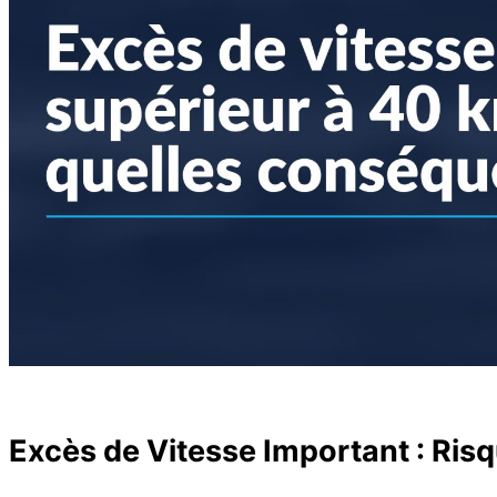
Excès de Vitesse Important : Ri