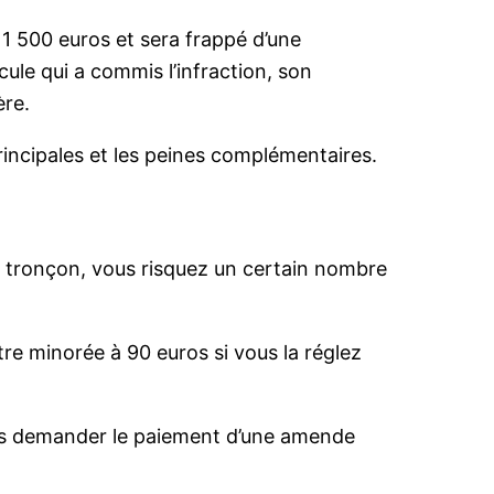
1 500 euros et sera frappé d’une
cule qui a commis l’infraction, son
ère.
rincipales et les peines complémentaires.
n tronçon, vous risquez un certain nombre
re minorée à 90 euros si vous la réglez
vous demander le paiement d’une amende