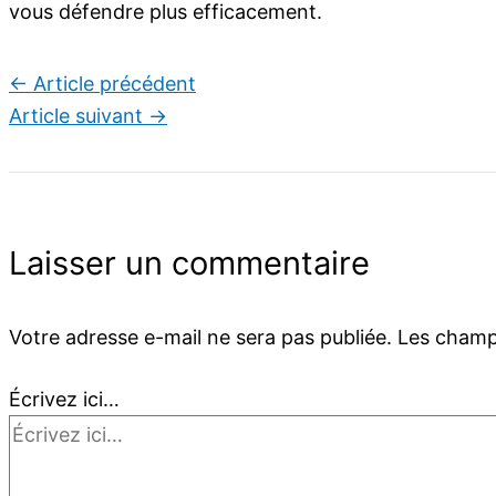
vous défendre plus efficacement.
←
Article précédent
Article suivant
→
Laisser un commentaire
Votre adresse e-mail ne sera pas publiée.
Les champs
Écrivez ici…