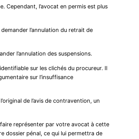
te. Cependant, l’avocat en permis est plus
 demander l’annulation du retrait de
mander l’annulation des suspensions.
dentifiable sur les clichés du procureur. Il
gumentaire sur l’insuffisance
’original de l’avis de contravention, un
 faire représenter par votre avocat à cette
re dossier pénal, ce qui lui permettra de