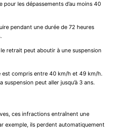
ute pour les dépassements d’au moins 40
nduire pendant une durée de 72 heures
.
 le retrait peut aboutir à une suspension
se est compris entre 40 km/h et 49 km/h.
la suspension peut aller jusqu’à 3 ans.
ves, ces infractions entraînent une
 Par exemple, ils perdent automatiquement