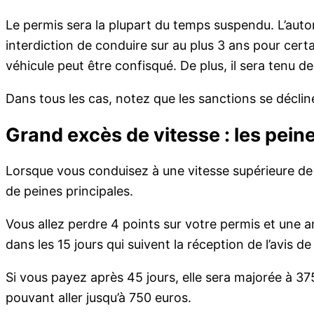
Le permis sera la plupart du temps suspendu. L’auto
interdiction de conduire sur au plus 3 ans pour certai
véhicule peut être confisqué. De plus, il sera tenu de 
Dans tous les cas, notez que les sanctions se déclin
Grand excès de vitesse : les pein
Lorsque vous conduisez à une vitesse supérieure de 
de peines principales.
Vous allez perdre 4 points sur votre permis et une 
dans les 15 jours qui suivent la réception de l’avis d
Si vous payez après 45 jours, elle sera majorée à 3
pouvant aller jusqu’à 750 euros.