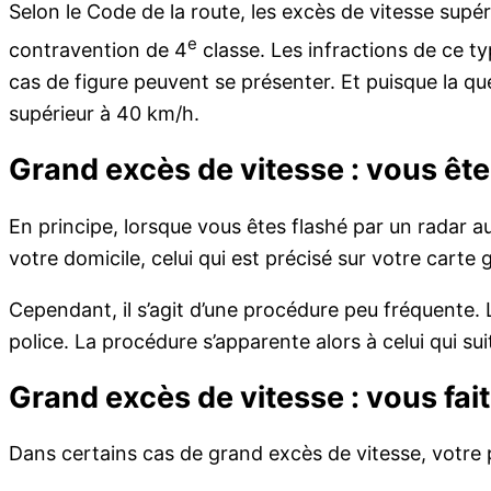
Selon le Code de la route, les excès de vitesse sup
e
contravention de 4
classe. Les infractions de ce 
cas de figure peuvent se présenter. Et puisque la q
supérieur à 40 km/h.
Grand excès de vitesse : vous êt
En principe, lorsque vous êtes flashé par un radar 
votre domicile, celui qui est précisé sur votre carte g
Cependant, il s’agit d’une procédure peu fréquente
police. La procédure s’apparente alors à celui qui sui
Grand excès de vitesse : vous faite
Dans certains cas de grand excès de vitesse, votre 