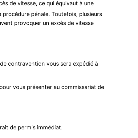
ès de vitesse, ce qui équivaut à une
 procédure pénale. Toutefois, plusieurs
euvent provoquer un excès de vitesse
s de contravention vous sera expédié à
 pour vous présenter au commissariat de
rait de permis immédiat.