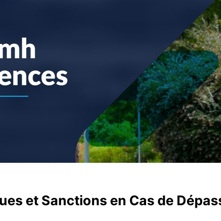
sques et Sanctions en Cas de Dép